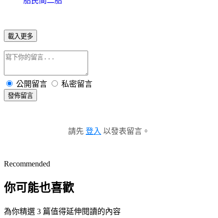
胎民間二胎
載入更多
公開留言
私密留言
發佈留言
請先
登入
以發表留言。
Recommended
你可能也喜歡
為你精選 3 篇值得延伸閱讀的內容