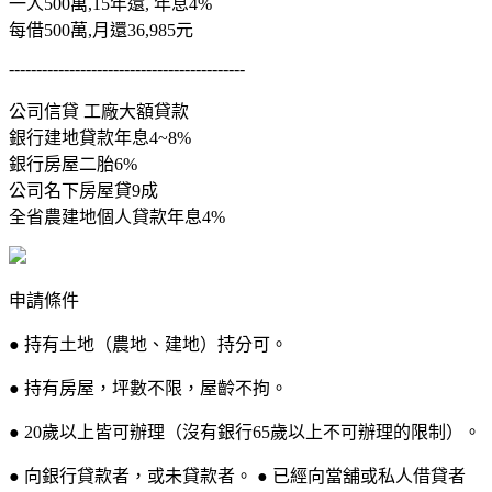
一人500萬,15年還, 年息4%
每借500萬,月還36,985元
-------------------------------------------
公司信貸 工廠大額貸款
銀行建地貸款年息4~8%
銀行房屋二胎6%
公司名下房屋貸9成
全省農建地個人貸款年息4%
申請條件
● 持有土地（農地、建地）持分可。
● 持有房屋，坪數不限，屋齡不拘。
● 20歲以上皆可辦理（沒有銀行65歲以上不可辦理的限制）。
● 向銀行貸款者，或未貸款者。 ● 已經向當舖或私人借貸者