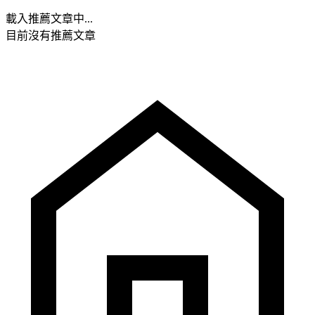
載入推薦文章中...
目前沒有推薦文章