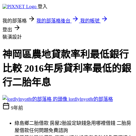
登入
我的部落格
我的部落格後台
我的帳號
登出
裝潢設計
神岡區農地貸款率利最低銀行
比較 2016年房貸利率最低的銀
行二胎年息
lordlylnyot8r的部落格
9年前
綠島鄉二胎借款 房屋2胎設定缺錢急用哪裡借錢 二胎房
屋借款任何問題免費諮詢