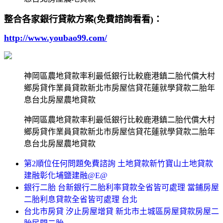
整合各家銀行貸款方案(免費諮詢看看)：
http://www.youbao99.com/
神岡區農地貸款率利最低銀行比較鹿港鎮二胎代償大村
鄉房貸作業員貸款新北市房屋信貸花蓮就學貸款二胎年
息台北房屋農地貸款
神岡區農地貸款率利最低銀行比較鹿港鎮二胎代償大村
鄉房貸作業員貸款新北市房屋信貸花蓮就學貸款二胎年
息台北房屋農地貸款
第2順位任何問題免費諮詢 土地貸款新竹寶山土地貸款
建融彰化埔鹽建融@E@
銀行二胎 台新銀行二胎利率貸款全省皆可處理 當鋪房屋
二胎利息貸款全省皆可處理 台北
台北市房貸 汐止房屋增貸 新北市土城區房屋貸款房屋二